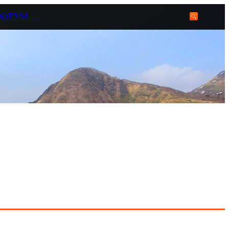
ФОРУМ