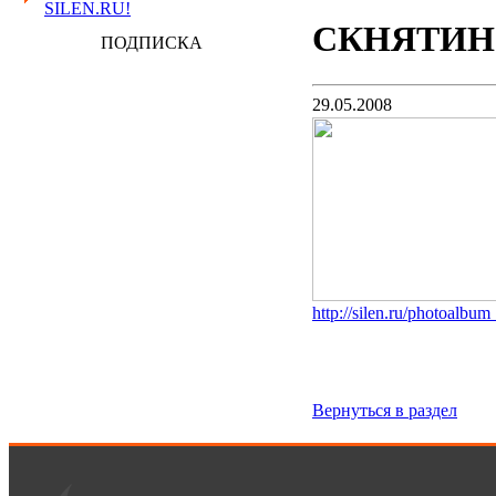
SILEN.RU!
СКНЯТИНО
ПОДПИСКА
29.05.2008
http://silen.ru/photoalbu
Вернуться в раздел