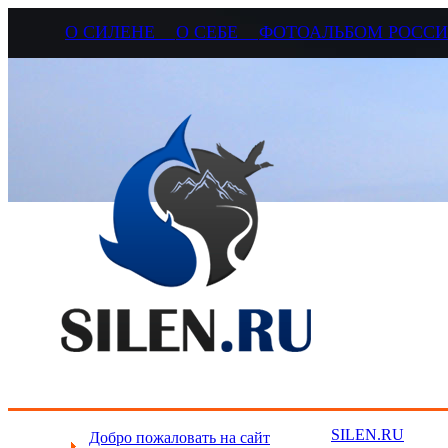
О СИЛЕНЕ
О СЕБЕ
ФОТОАЛЬБОМ РОС
SILEN.RU
Добро пожаловать на сайт