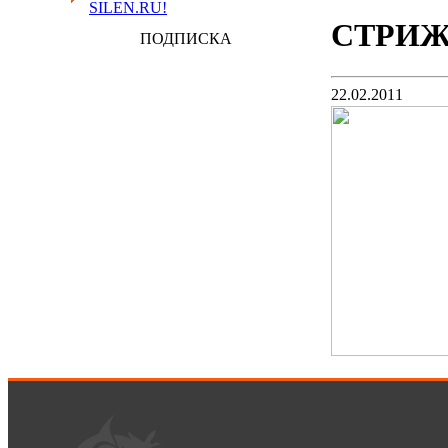
SILEN.RU!
СТРИЖ
ПОДПИСКА
22.02.2011