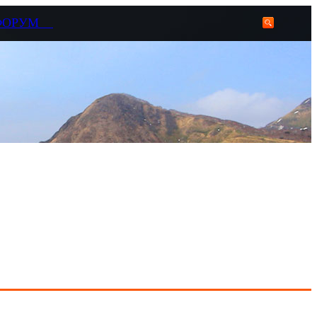
ФОРУМ