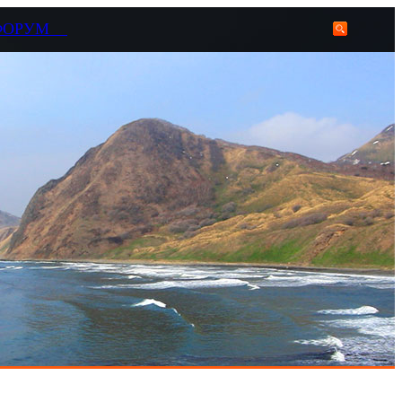
ФОРУМ