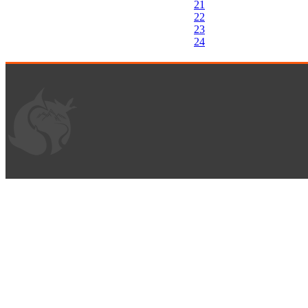
21
22
23
24