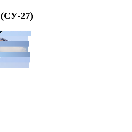
(СУ-27)