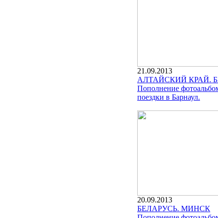
21.09.2013
АЛТАЙСКИЙ КРАЙ. 
Пополнение фотоальбо
поездки в Барнаул.
20.09.2013
БЕЛАРУСЬ. МИНСК
Пополнение фотоальбом