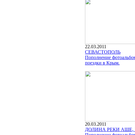
22.03.2011
СЕВАСТОПОЛЬ
Пополнение фотоальбо
поездки в Крым.
20.03.2011
ДОЛИНА РЕКИ АШЕ
Пополнение фотоальбом