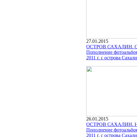
27.01.2015
ОСТРОВ САХАЛИН. 
Пополнение фотоальбом
2011 г. с острова Сахали
26.01.2015
ОСТРОВ САХАЛИН. 
Пополнение фотоальбом
2011 г. с острова Сахали