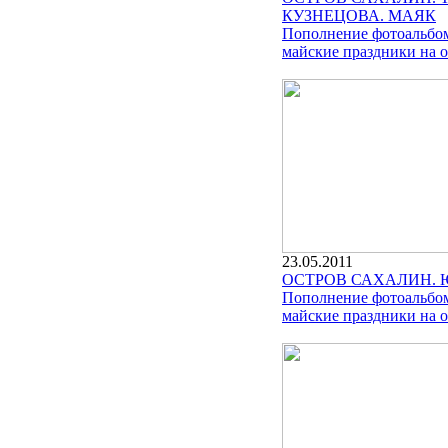
КУЗНЕЦОВА. МАЯК
Пополнение фотоальбом
майские праздники на о
23.05.2011
ОСТРОВ САХАЛИН.
Пополнение фотоальбом
майские праздники на о