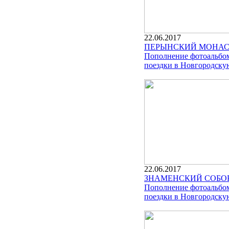
22.06.2017
ПЕРЫНСКИЙ МОНАСТ
Пополнение фотоальбом
поездки в Новгородскую
22.06.2017
ЗНАМЕНСКИЙ СОБО
Пополнение фотоальбом
поездки в Новгородскую