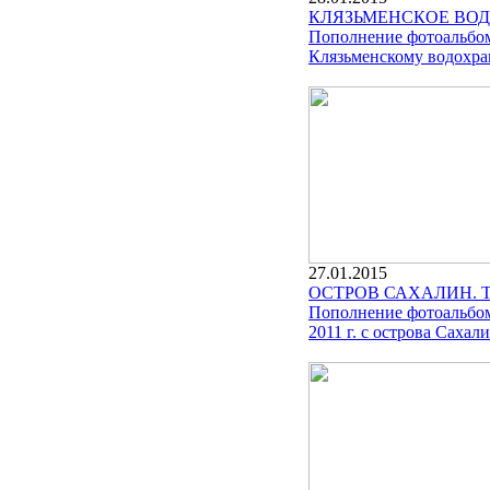
КЛЯЗЬМЕНСКОЕ ВОД
Пополнение фотоальбома
Клязьменскому водохра
27.01.2015
ОСТРОВ САХАЛИН. 
Пополнение фотоальбом
2011 г. с острова Сахали