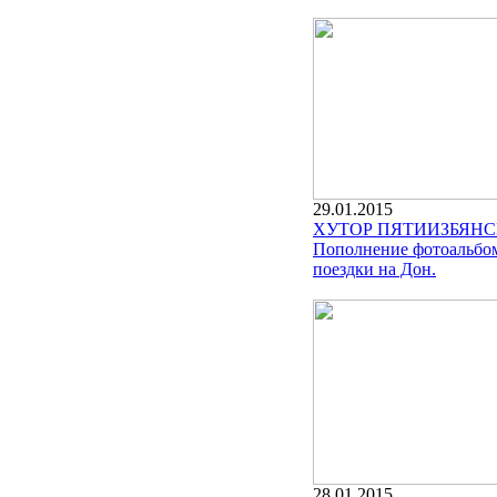
29.01.2015
ХУТОР ПЯТИИЗБЯНС
Пополнение фотоальбо
поездки на Дон.
28.01.2015