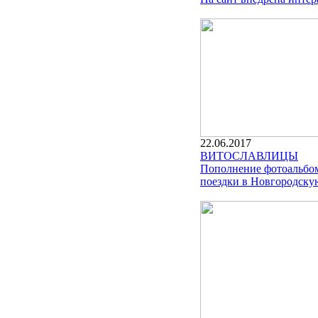
22.06.2017
ВИТОСЛАВЛИЦЫ
Пополнение фотоальбом
поездки в Новгородскую