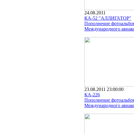
24.08.2011
КА-52 "АЛЛИГАТОР"
Пополнение фотоальбо
Международного авиако
23.08.2011 23:00:00
КА-226
Пополнение фотоальбо
Международного авиако