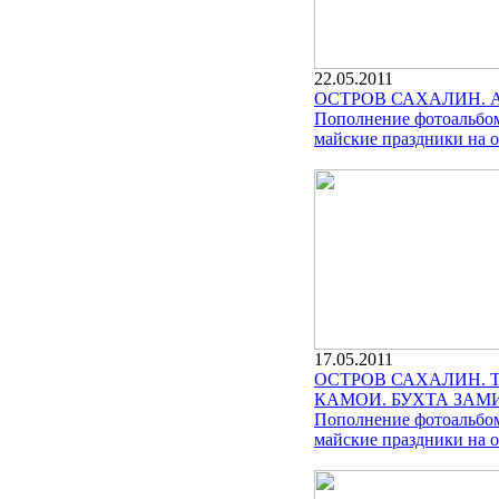
22.05.2011
ОСТРОВ САХАЛИН. 
Пополнение фотоальбом
майские праздники на о
17.05.2011
ОСТРОВ САХАЛИН. 
КАМОИ. БУХТА ЗАМ
Пополнение фотоальбом
майские праздники на о