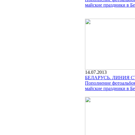
майские праздники в Бе
14.07.2013
БЕЛАРУСЬ. ЛИНИЯ 
Пополнение фотоальбом
майские праздники в Бе