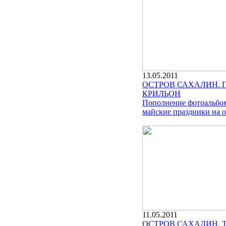
13.05.2011
ОСТРОВ САХАЛИН. 
КРИЛЬОН
Пополнение фотоальбом
майские праздники на о
11.05.2011
ОСТРОВ САХАЛИН. 