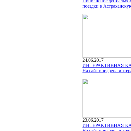
Пополнение фотоальбом
поездки в Астраханскую
24.06.2017
ИНТЕРАКТИВНАЯ КА
На сайт внедрена интер
23.06.2017
ИНТЕРАКТИВНАЯ К
На сайт внедрена интер