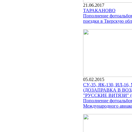
21.06.2017
ТАРАКАНОВО
Пополнение фотоальбом
поездки в Тверскую обл
05.02.2015
СУ-35, ЯК-130, ИЛ-16
(ДОЗАПРАВКА В ВО
"РУССКИЕ ВИТЯЗИ" (
Пополнение фотоальбо
Международного авиако