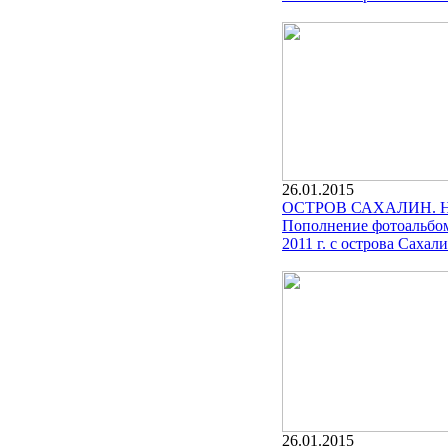
26.01.2015
ОСТРОВ САХАЛИН. 
Пополнение фотоальбом
2011 г. с острова Сахали
26.01.2015