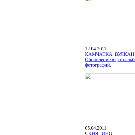
12.04.2011
КАМЧАТКА. ВУЛКАН
Обновление в фотоальб
фотографий.
05.04.2011
СКНЯТИНО