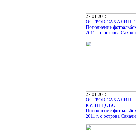
27.01.2015
ОСТРОВ САХАЛИН. 
Пополнение фотоальбом
2011 г. с острова Сахали
27.01.2015
ОСТРОВ САХАЛИН. 
КУЗНЕЦОВО
Пополнение фотоальбом
2011 г. с острова Сахали