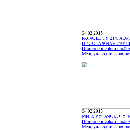
04.02.2015
РАФАЛЕ, ТУ-214, АЭР
ПИЛОТАЖНАЯ ГРУПП
Пополнение фотоальбо
Международного авиако
04.02.2015
МИ-2, РУСАЧОК, СУ-34
Пополнение фотоальбо
Международного авиако