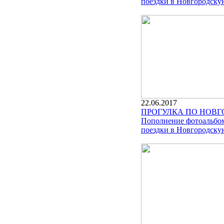
поездки в Новгородскую
22.06.2017
ПРОГУЛКА ПО НОВГ
Пополнение фотоальбом
поездки в Новгородскую