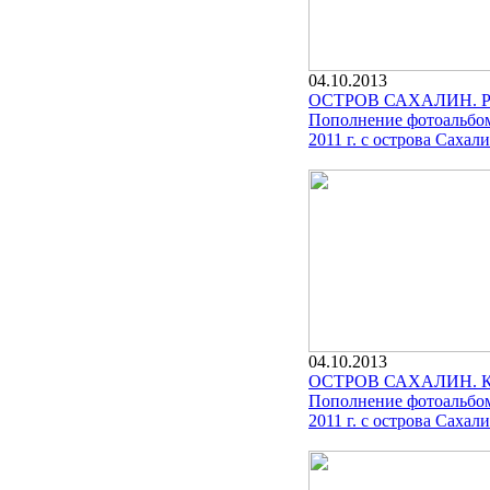
04.10.2013
ОСТРОВ САХАЛИН. 
Пополнение фотоальбом
2011 г. с острова Сахали
04.10.2013
ОСТРОВ САХАЛИН. 
Пополнение фотоальбом
2011 г. с острова Сахали