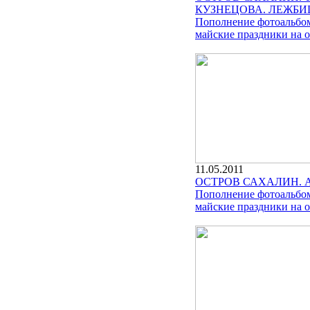
КУЗНЕЦОВА. ЛЕЖБИ
Пополнение фотоальбом
майские праздники на о
11.05.2011
ОСТРОВ САХАЛИН. 
Пополнение фотоальбом
майские праздники на о