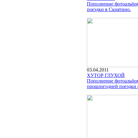
Пополнение фотоальбо
поездки в Скнятино.
03.04.2011
ХУТОР ГЛУХОЙ
Пополнение фотоальбо
прошлогодней поездки 