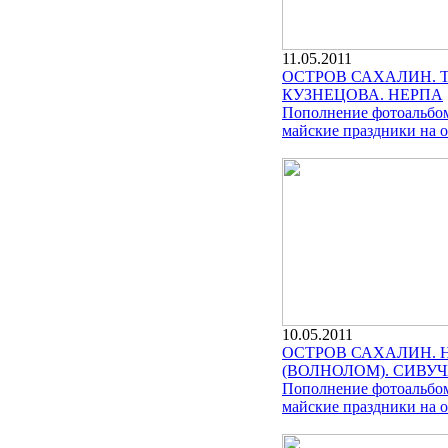
11.05.2011
ОСТРОВ САХАЛИН. 
КУЗНЕЦОВА. НЕРПА
Пополнение фотоальбом
майские праздники на о
10.05.2011
ОСТРОВ САХАЛИН. Н
(ВОЛНОЛОМ). СИВУ
Пополнение фотоальбом
майские праздники на о