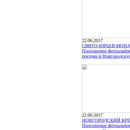
22.06.2017
СВЯТО-ЮРЬЕВ МОН
Пополнение фотоальбом
поездки в Новгородскую
22.06.2017
НОВГОРОДСКИЙ КР
Пополнение фотоальбом