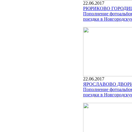
22.06.2017
РЮРИКОВО ГОРОДИ
Пополнение фотоальбом
поездки в Новгородскую
22.06.2017
ЯРОСЛАВОВО ДВОРИ
Пополнение фотоальбом
поездки в Новгородскую