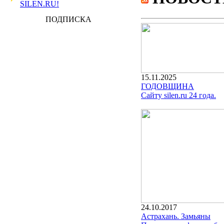
SILEN.RU!
ПОДПИСКА
15.11.2025
ГОДОВЩИНА
Сайту silen.ru 24 года.
24.10.2017
Астрахань. Замьяны