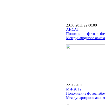
23.08.2011 22:00:00
АНСАТ
Пополнение фотоальбо
Международного авиако
22.08.2011
МИ-26Т2
Пополнение фотоальбо
Международного авиако