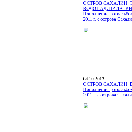
ОСТРОВ САХАЛИН. Т
ВОДОПАД. ПАЛАТК
Пополнение фотоальбом
2011 г. с острова Сахали
04.10.2013
ОСТРОВ САХАЛИН. 
Пополнение фотоальбом
2011 г. с острова Сахали