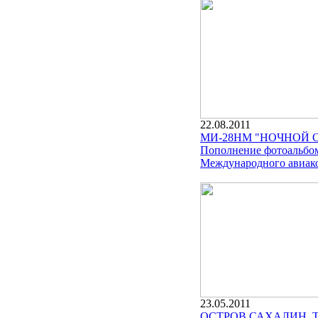
22.08.2011
МИ-28НМ "НОЧНОЙ 
Пополнение фотоальбо
Международного авиако
23.05.2011
ОСТРОВ САХАЛИН. 