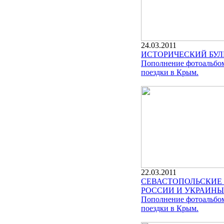
24.03.2011
ИСТОРИЧЕСКИЙ БУЛЬ
Пополнение фотоальбо
поездки в Крым.
22.03.2011
СЕВАСТОПОЛЬСКИЕ 
РОССИИ И УКРАИНЫ
Пополнение фотоальбо
поездки в Крым.