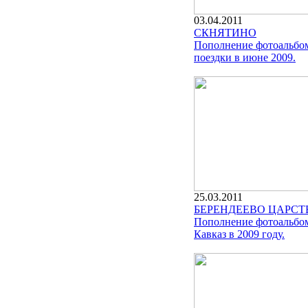
03.04.2011
СКНЯТИНО
Пополнение фотоальбо
поездки в июне 2009.
25.03.2011
БЕРЕНДЕЕВО ЦАРСТ
Пополнение фотоальбом
Кавказ в 2009 году.